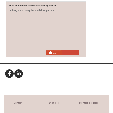
http://investmentbankersparis.blogspot.fr
Le blog d'un banquier d'affaires parisien
Site
Contact
Plan du site
Mentions légales