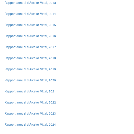
Rapport annuel d'Arcelor Mittal, 2013
Rapport annuel d'Arcelor Mittal, 2014
Rapport annuel d'Arcelor Mittal, 2015
Rapport annuel d'Arcelor Mittal, 2016
Rapport annuel d'Arcelor Mittal, 2017
Rapport annuel d'Arcelor Mittal, 2018
Rapport annuel d'Arcelor Mittal, 2019
Rapport annuel d'Arcelor Mittal, 2020
Rapport annuel d'Arcelor Mittal, 2021
Rapport annuel d'Arcelor Mittal, 2022
Rapport annuel d'Arcelor Mittal, 2023
Rapport annuel d'Arcelor Mittal, 2024