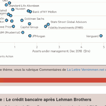
e thème, vous la rubrique Commentaires de
La Lettre Vernimmen.net d
 : Le crédit bancaire après Lehman Brothers