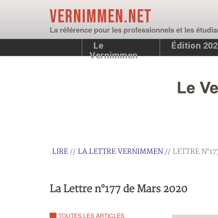
Vernimmen.net
La référence pour les professionnels et les étudia
Le
Édition 20
Vernimmen
LIRE
//
LA LETTRE VERNIMMEN
// LETTRE N°17
La Lettre n°177 de Mars 2020
TOUTES LES ARTICLES