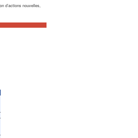
ion d’actions nouvelles,