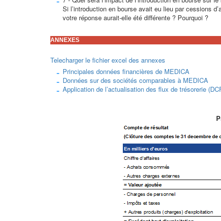
Si l’introduction en bourse avait eu lieu par cessions d
votre réponse aurait-elle été différente ? Pourquoi ?
ANNEXES
Telecharger le fichier excel des annexes
Principales données financières de MEDICA
Données sur des sociétés comparables à MEDICA
Application de l’actualisation des flux de trésorerie (D
P