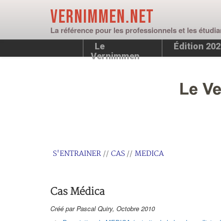
Vernimmen.net
La référence pour les professionnels et les étudia
Le
Édition 20
Vernimmen
S'ENTRAINER
//
CAS
//
MEDICA
Cas Médica
Créé par Pascal Quiry, Octobre 2010