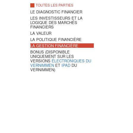
TOUTES LES PARTIES
LE DIAGNOSTIC FINANCIER
LES INVESTISSEURS ET LA
LOGIQUE DES MARCHÉS
FINANCIERS
LA VALEUR
LA POLITIQUE FINANCIÈRE
LA GESTION FINANCIÈRE
BONUS
(DISPONIBLE
UNIQUEMENT SUR LES
VERSIONS
ÉLECTRONIQUES DU
VERNIMMEN
ET
IPAD
DU
VERNIMMEN)