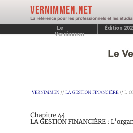
Vernimmen.net
La référence pour les professionnels et les étudia
Le
Édition 20
Vernimmen
VERNIMMEN
//
LA GESTION FINANCIÈRE
// L'
Chapitre 44
LA GESTION FINANCIÈRE : L'organ