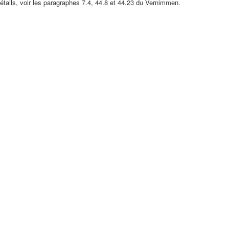
étails, voir les paragraphes 7.4, 44.8 et 44.23 du Vernimmen.