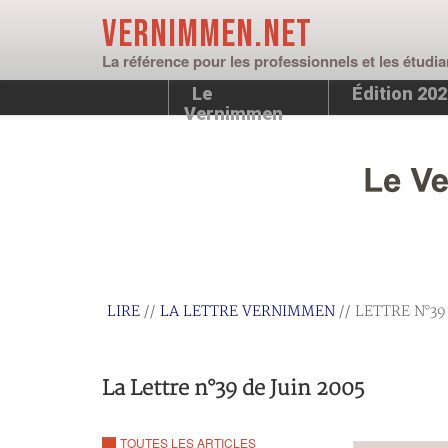
Vernimmen.net
La référence pour les professionnels et les étudia
Le
Édition 20
Vernimmen
LIRE
//
LA LETTRE VERNIMMEN
// LETTRE N°39
La Lettre n°39 de Juin 2005
TOUTES LES ARTICLES