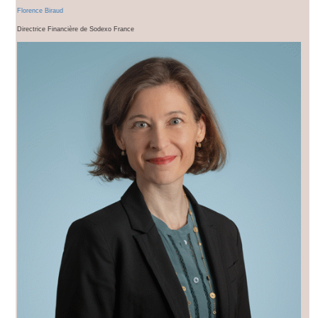
Florence Biraud
Directrice Financière de Sodexo France