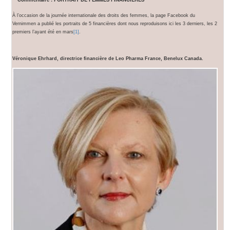
À l’occasion de la journée internationale des droits des femmes, la page Facebook du
Vernimmen a publié les portraits de 5 financières dont nous reproduisons ici les 3 derniers, les 2
premiers l’ayant été en mars
[1]
.
Véronique Ehrhard, directrice financière de Leo Pharma France, Benelux Canada.