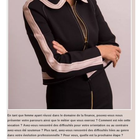
En tant que femme ayant réussi dans le domaine de la finance, pouvez-vous nous
présenter votre parcours ainsi que le métier que vous exercez ? Comment est née cette
vocation ? Avez-vous rencontré des difficultés pour votre orientation ou au contraire
avez-vous été soutenue ? Plus tard, avez-vous rencontré des difficultés liées au genre
dans votre évolution professionnelle ? Pour vous, quelle est la prochaine étape ?