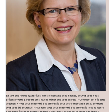
En tant que femme ayant réussi dans le domaine de la finance, pouvez-vous nous
présenter votre parcours ainsi que le métier que vous exercez ? Comment est née cette
vocation ? Avez-vous rencontré des difficultés pour votre orientation ou au contraire
avez-vous été soutenue ? Plus tard, avez-vous rencontré des difficultés liées au genre
dans votre évolution professionnelle ? Pour vous, quelle est la prochaine étape ?