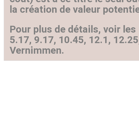
la création de valeur potentie
Pour plus de détails, voir le
5.17, 9.17, 10.45, 12.1, 12.25
Vernimmen.