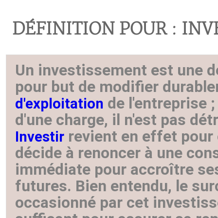
DÉFINITION POUR : IN
Un investissement est une 
pour but de modifier durabl
de l'entreprise ;
d'exploitation
d'une charge, il n'est pas détr
revient en effet pour 
Investir
décide à renoncer à une co
immédiate pour accroître s
futures. Bien entendu, le sur
occasionné par cet investis