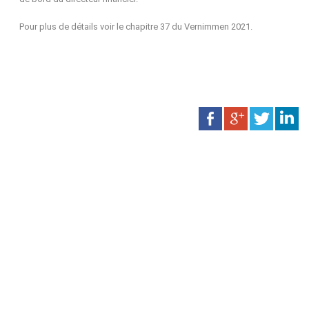
Pour plus de détails voir le chapitre 37 du Vernimmen 2021.