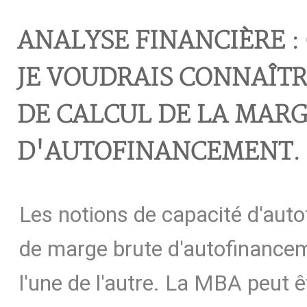
ANALYSE FINANCIÈRE :
JE VOUDRAIS CONNAÎTR
DE CALCUL DE LA MAR
D'AUTOFINANCEMENT.
Les notions de capacité d'aut
de marge brute d'autofinance
l'une de l'autre. La MBA peut 