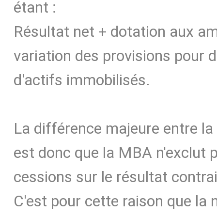
étant :
Résultat net + dotation aux a
variation des provisions pour 
d'actifs immobilisés.
La différence majeure entre l
est donc que la MBA n'exclut p
cessions sur le résultat contra
C'est pour cette raison que la