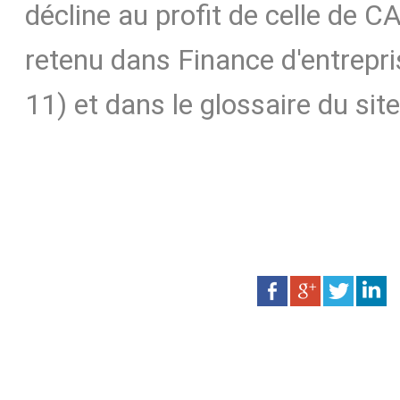
décline au profit de celle de 
retenu dans Finance d'entrepris
11) et dans le glossaire du site